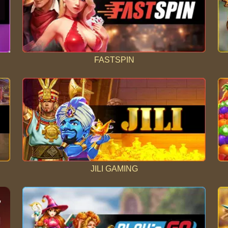
FASTSPIN
JILI GAMING