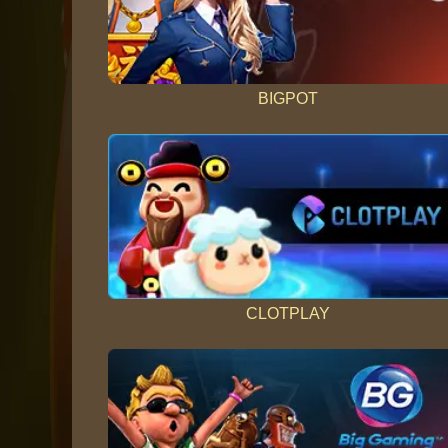
BIGPOT
CLOTPLAY