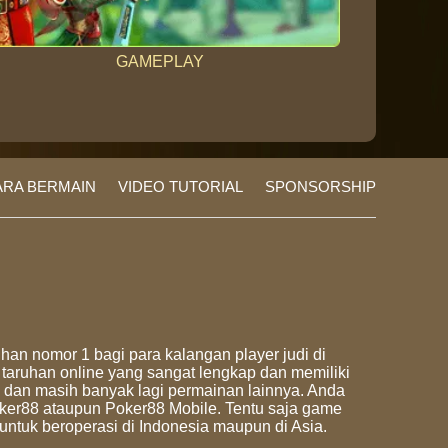
GAMEPLAY
ARA BERMAIN
VIDEO TUTORIAL
SPONSORSHIP
lihan nomor 1 bagi para kalangan player judi di
taruhan online yang sangat lengkap dan memiliki
kan dan masih banyak lagi permainan lainnya. Anda
ker88 ataupun Poker88 Mobile. Tentu saja game
untuk beroperasi di Indonesia maupun di Asia.