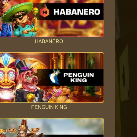
HABANERO
PENGUIN KING