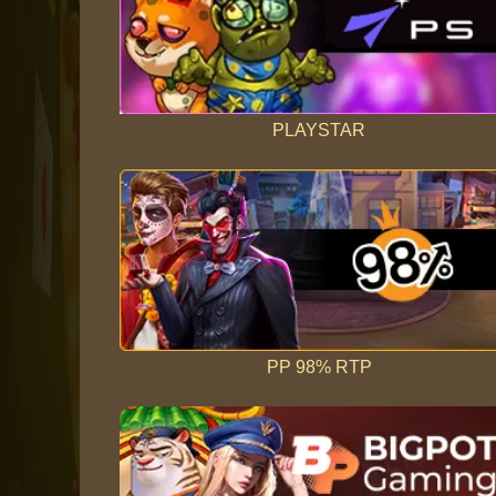
PLAYSTAR
PP 98% RTP