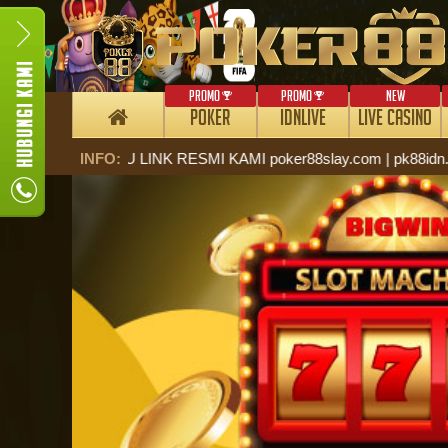
Live
Chat
PROMO
PROMO
NEW
poker88official
POKER
IDNLIVE
LIVE CASINO
INFO:
INK RESMI KAMI poker88slay.com | pk88idn.com... BCA BN
poker88_ofc
pkrr88.ofc
+6287746312792
kedaipk88ofc
pk88_ofc
OFFICIAL_POKER88