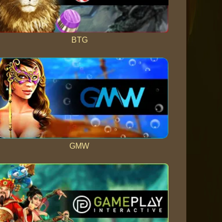
BTG
GMW