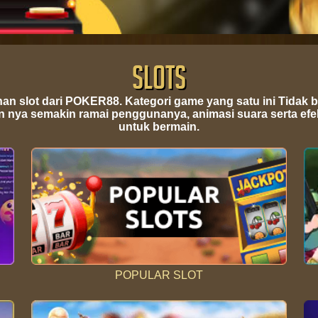
SLOTS
nan slot dari POKER88. Kategori game yang satu ini Tidak 
 nya semakin ramai penggunanya, animasi suara serta efe
untuk bermain.
POPULAR SLOT