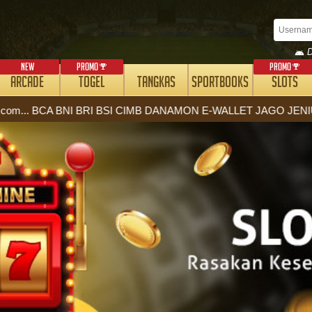
D
NEW
PROMO
PROMO
ARCADE
TOGEL
TANGKAS
SPORTBOOKS
SLOTS
I BRI BSI CIMB DANAMON E-WALLET JAGO JENIUS MANDIRI M